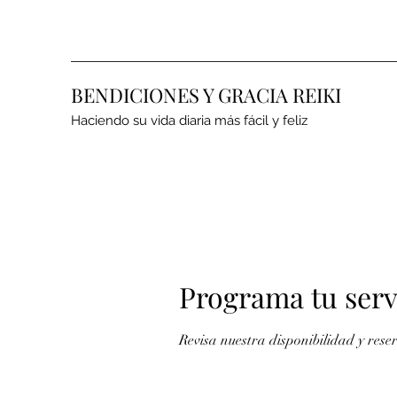
BENDICIONES Y GRACIA REIKI
Haciendo su vida diaria más fácil y feliz
Programa tu serv
Revisa nuestra disponibilidad y res