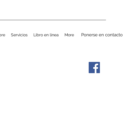
Ponerse en contacto
bre
Servicios
Libro en línea
More