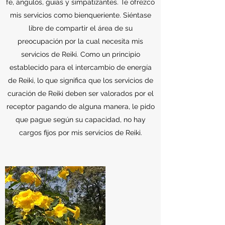
fe, ángulos, guías y simpatizantes. Te ofrezco
mis servicios como bienqueriente. Siéntase
libre de compartir el área de su
preocupación por la cual necesita mis
servicios de Reiki. Como un principio
establecido para el intercambio de energía
de Reiki, lo que significa que los servicios de
curación de Reiki deben ser valorados por el
receptor pagando de alguna manera, le pido
que pague según su capacidad, no hay
cargos fijos por mis servicios de Reiki.