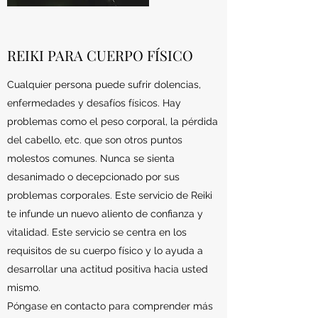
REIKI PARA CUERPO FÍSICO
Cualquier persona puede sufrir dolencias,
enfermedades y desafíos físicos. Hay
problemas como el peso corporal, la pérdida
del cabello, etc. que son otros puntos
molestos comunes. Nunca se sienta
desanimado o decepcionado por sus
problemas corporales. Este servicio de Reiki
te infunde un nuevo aliento de confianza y
vitalidad. Este servicio se centra en los
requisitos de su cuerpo físico y lo ayuda a
desarrollar una actitud positiva hacia usted
mismo.
Póngase en contacto para comprender más