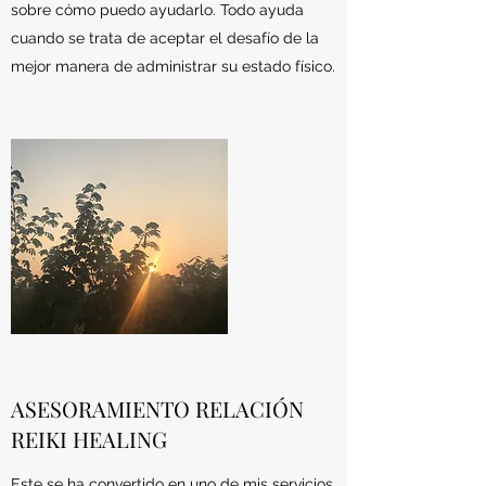
sobre cómo puedo ayudarlo. Todo ayuda
cuando se trata de aceptar el desafío de la
mejor manera de administrar su estado físico.
ASESORAMIENTO RELACIÓN
REIKI HEALING
Este se ha convertido en uno de mis servicios