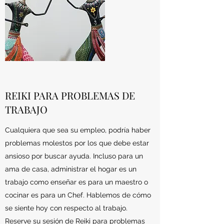
REIKI PARA PROBLEMAS DE
TRABAJO
Cualquiera que sea su empleo, podría haber
problemas molestos por los que debe estar
ansioso por buscar ayuda. Incluso para un
ama de casa, administrar el hogar es un
trabajo como enseñar es para un maestro o
cocinar es para un Chef. Hablemos de cómo
se siente hoy con respecto al trabajo.
Reserve su sesión de Reiki para problemas