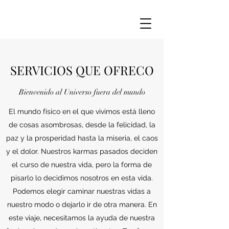
SERVICIOS QUE OFRECO
Bienvenido al Universo fuera del mundo
El mundo físico en el que vivimos está lleno
de cosas asombrosas, desde la felicidad, la
paz y la prosperidad hasta la miseria, el caos
y el dolor. Nuestros karmas pasados deciden
el curso de nuestra vida, pero la forma de
pisarlo lo decidimos nosotros en esta vida.
Podemos elegir caminar nuestras vidas a
nuestro modo o dejarlo ir de otra manera. En
este viaje, necesitamos la ayuda de nuestra