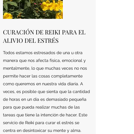
CURACIÓN DE REIKI PARA EL
ALIVIO DEL ESTRÉS
Todos estamos estresados de una u otra
manera que nos afecta física, emocional y
mentalmente, lo que muchas veces no nos
permite hacer las cosas completamente
como queremos en nuestra vida diaria. A
veces, es posible que sienta que la cantidad
de horas en un día es demasiado pequeña
para que pueda realizar muchas de las
tareas que tiene la intención de hacer. Este
servicio de Reiki para curar el estrés se
centra en desintoxicar su mente y alma.