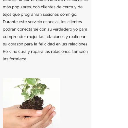
más populares, con clientes de cerca y de
lejos que programan sesiones conmigo.
Durante este servicio especial, los clientes
podrán conectarse con su verdadero yo para
comprender mejor las relaciones y realinear
su corazón para la felicidad en las relaciones.
Reiki no cura y repara las relaciones, también
las fortalece.