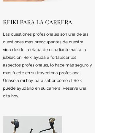
REIKI PARA LA CARRERA
Las cuestiones profesionales son una de las
cuestiones más preocupantes de nuestra
vida desde la etapa de estudiante hasta la
jubilación. Reiki ayuda a fortalecer los
aspectos profesionales, lo hace más seguro y
más fuerte en su trayectoria profesional.
Únase a mí hoy para saber cómo el Reiki
puede ayudarlo en su carrera. Reserve una
cita hoy.