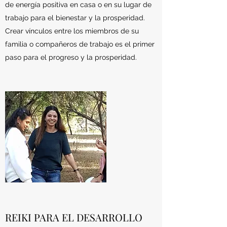
de energía positiva en casa o en su lugar de
trabajo para el bienestar y la prosperidad.
Crear vínculos entre los miembros de su
familia o compañeros de trabajo es el primer
paso para el progreso y la prosperidad.
REIKI PARA EL DESARROLLO