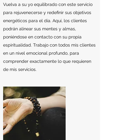
Vuelva a su yo equilibrado con este servicio
para rejuvenecerse y redefinir sus objetivos
energéticos para el día. Aquí, los clientes
podrán alinear sus mentes y almas,
poniéndose en contacto con su propia
espiritualidad. Trabajo con todos mis clientes
en un nivel emocional profundo, para
comprender exactamente lo que requieren
de mis servicios.