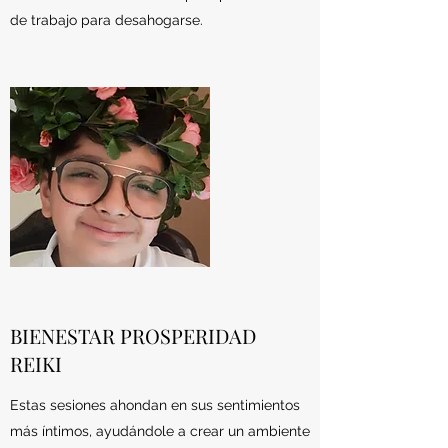
de trabajo para desahogarse.
BIENESTAR PROSPERIDAD
REIKI
Estas sesiones ahondan en sus sentimientos
más íntimos, ayudándole a crear un ambiente