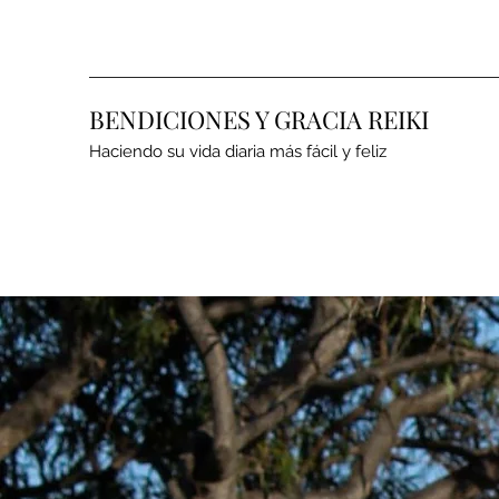
BENDICIONES Y GRACIA REIKI
Haciendo su vida diaria más fácil y feliz