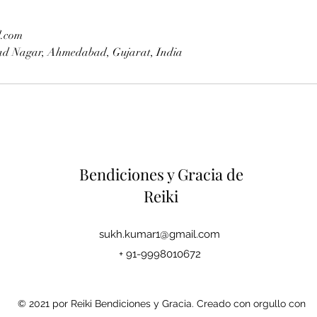
.com
ad Nagar, Ahmedabad, Gujarat, India
Bendiciones y Gracia de
Reiki
sukh.kumar1@gmail.com
+ 91-9998010672
© 2021 por Reiki Bendiciones y Gracia. Creado con orgullo con